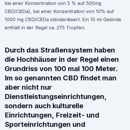
bei einer Konzentration von 5 % auf 500mg
CBD/CBDa), bei einer Konzentration von 10% auf
1000 mg CBD/CBDa standardisiert. Ein 10 ml Gebinde
enthält in der Regel ca. 275 Tropfen.
Durch das Straßensystem haben
die Hochhäuser in der Regel einen
Grundriss von 100 mal 100 Meter.
Im so genannten CBD findet man
aber nicht nur
Dienstleistungseinrichtungen,
sondern auch kulturelle
Einrichtungen, Freizeit- und
Sporteinrichtungen und