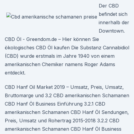
Der CBD
befindet sich
innerhalb der
Downtown.
CBD Öl - Greendom.de – Hier können Sie
ökologisches CBD Öl kaufen Die Substanz Cannabidiol
(CBD) wurde erstmals im Jahre 1940 von einem
amerikanischen Chemiker namens Roger Adams
entdeckt.
CBD Hanf Oil Market 2019 – Umsatz, Preis, Umsatz,
Bruttomarge und 3.2 CBD amerikanischen Schamanen
CBD Hanf Öl Business Einführung 3.2.1 CBD
amerikanischen Schamanen CBD Hanf Öl Sendungen,
Preis, Umsatz und Rohertrag 2015-2018 3.2.2 CBD
amerikanischen Schamanen CBD Hanf Öl Business