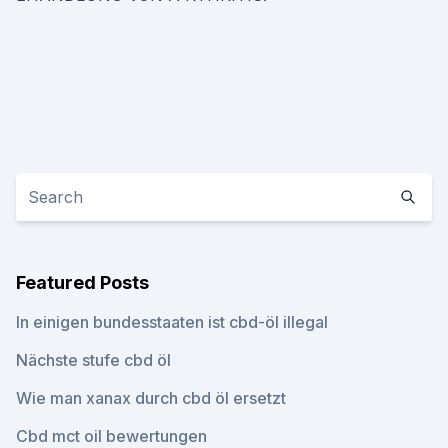
Featured Posts
In einigen bundesstaaten ist cbd-öl illegal
Nächste stufe cbd öl
Wie man xanax durch cbd öl ersetzt
Cbd mct oil bewertungen