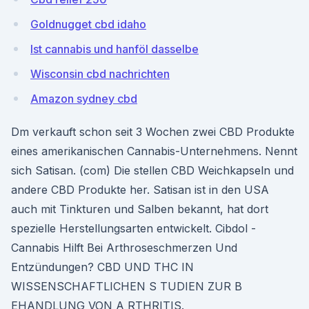
Goldnugget cbd idaho
Ist cannabis und hanföl dasselbe
Wisconsin cbd nachrichten
Amazon sydney cbd
Dm verkauft schon seit 3 Wochen zwei CBD Produkte
eines amerikanischen Cannabis-Unternehmens. Nennt
sich Satisan. (com) Die stellen CBD Weichkapseln und
andere CBD Produkte her. Satisan ist in den USA
auch mit Tinkturen und Salben bekannt, hat dort
spezielle Herstellungsarten entwickelt. Cibdol -
Cannabis Hilft Bei Arthroseschmerzen Und
Entzündungen? CBD UND THC IN
WISSENSCHAFTLICHEN S TUDIEN ZUR B
EHANDLUNG VON A RTHRITIS.