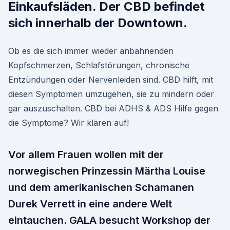
Einkaufsläden. Der CBD befindet
sich innerhalb der Downtown.
Ob es die sich immer wieder anbahnenden
Kopfschmerzen, Schlafstörungen, chronische
Entzündungen oder Nervenleiden sind. CBD hilft, mit
diesen Symptomen umzugehen, sie zu mindern oder
gar auszuschalten. CBD bei ADHS & ADS Hilfe gegen
die Symptome? Wir klären auf!
Vor allem Frauen wollen mit der
norwegischen Prinzessin Märtha Louise
und dem amerikanischen Schamanen
Durek Verrett in eine andere Welt
eintauchen. GALA besucht Workshop der