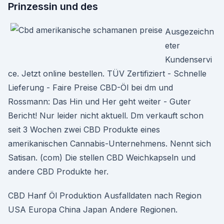
Prinzessin und des
Ausgezeichn
eter
Kundenservi
ce. Jetzt online bestellen. TÜV Zertifiziert - Schnelle
Lieferung - Faire Preise CBD-Öl bei dm und
Rossmann: Das Hin und Her geht weiter - Guter
Bericht! Nur leider nicht aktuell. Dm verkauft schon
seit 3 Wochen zwei CBD Produkte eines
amerikanischen Cannabis-Unternehmens. Nennt sich
Satisan. (com) Die stellen CBD Weichkapseln und
andere CBD Produkte her.
CBD Hanf Öl Produktion Ausfalldaten nach Region
USA Europa China Japan Andere Regionen.