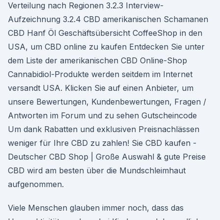
Verteilung nach Regionen 3.2.3 Interview-
Aufzeichnung 3.2.4 CBD amerikanischen Schamanen
CBD Hanf Öl Geschäftsübersicht CoffeeShop in den
USA, um CBD online zu kaufen Entdecken Sie unter
dem Liste der amerikanischen CBD Online-Shop
Cannabidiol-Produkte werden seitdem im Internet
versandt USA. Klicken Sie auf einen Anbieter, um
unsere Bewertungen, Kundenbewertungen, Fragen /
Antworten im Forum und zu sehen Gutscheincode
Um dank Rabatten und exklusiven Preisnachlässen
weniger für Ihre CBD zu zahlen! Sie CBD kaufen -
Deutscher CBD Shop | Große Auswahl & gute Preise
CBD wird am besten über die Mundschleimhaut
aufgenommen.
Viele Menschen glauben immer noch, dass das