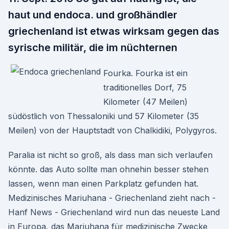
haut und endoca. und großhändler
griechenland ist etwas wirksam gegen das
syrische militär, die im nüchternen
Fourka. Fourka ist ein
traditionelles Dorf, 75
Kilometer (47 Meilen)
südöstlich von Thessaloniki und 57 Kilometer (35
Meilen) von der Hauptstadt von Chalkidiki, Polygyros.
Paralia ist nicht so groß, als dass man sich verlaufen
könnte. das Auto sollte man ohnehin besser stehen
lassen, wenn man einen Parkplatz gefunden hat.
Medizinisches Mariuhana - Griechenland zieht nach -
Hanf News - Griechenland wird nun das neueste Land
in Europa, das Mariuhana für medizinische Zwecke