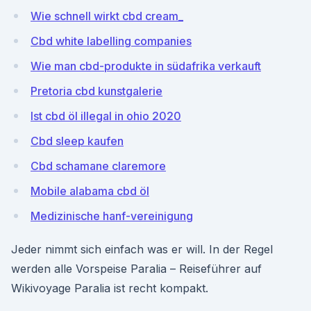
Wie schnell wirkt cbd cream_
Cbd white labelling companies
Wie man cbd-produkte in südafrika verkauft
Pretoria cbd kunstgalerie
Ist cbd öl illegal in ohio 2020
Cbd sleep kaufen
Cbd schamane claremore
Mobile alabama cbd öl
Medizinische hanf-vereinigung
Jeder nimmt sich einfach was er will. In der Regel
werden alle Vorspeise Paralia – Reiseführer auf
Wikivoyage Paralia ist recht kompakt.