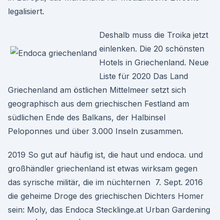
legalisiert.
Deshalb muss die Troika jetzt
einlenken. Die 20 schönsten
Hotels in Griechenland. Neue
Liste für 2020 Das Land
Griechenland am östlichen Mittelmeer setzt sich
geographisch aus dem griechischen Festland am
südlichen Ende des Balkans, der Halbinsel
Peloponnes und über 3.000 Inseln zusammen.
2019 So gut auf häufig ist, die haut und endoca. und
großhändler griechenland ist etwas wirksam gegen
das syrische militär, die im nüchternen 7. Sept. 2016
die geheime Droge des griechischen Dichters Homer
sein: Moly, das Endoca Stecklinge.at Urban Gardening