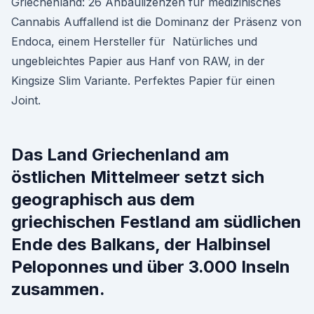
Griechenland: 26 Anbaulizenzen für medizinisches
Cannabis Auffallend ist die Dominanz der Präsenz von
Endoca, einem Hersteller für Natürliches und
ungebleichtes Papier aus Hanf von RAW, in der
Kingsize Slim Variante. Perfektes Papier für einen
Joint.
Das Land Griechenland am
östlichen Mittelmeer setzt sich
geographisch aus dem
griechischen Festland am südlichen
Ende des Balkans, der Halbinsel
Peloponnes und über 3.000 Inseln
zusammen.