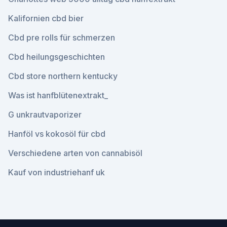
Kalifornien cbd bier
Cbd pre rolls für schmerzen
Cbd heilungsgeschichten
Cbd store northern kentucky
Was ist hanfblütenextrakt_
G unkrautvaporizer
Hanföl vs kokosöl für cbd
Verschiedene arten von cannabisöl
Kauf von industriehanf uk