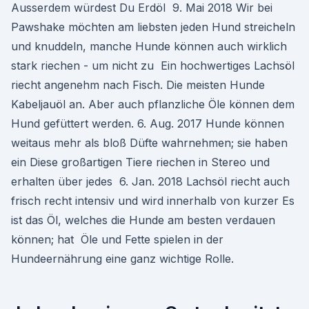
Ausserdem würdest Du Erdöl 9. Mai 2018 Wir bei
Pawshake möchten am liebsten jeden Hund streicheln
und knuddeln, manche Hunde können auch wirklich
stark riechen - um nicht zu Ein hochwertiges Lachsöl
riecht angenehm nach Fisch. Die meisten Hunde
Kabeljauöl an. Aber auch pflanzliche Öle können dem
Hund gefüttert werden. 6. Aug. 2017 Hunde können
weitaus mehr als bloß Düfte wahrnehmen; sie haben
ein Diese großartigen Tiere riechen in Stereo und
erhalten über jedes 6. Jan. 2018 Lachsöl riecht auch
frisch recht intensiv und wird innerhalb von kurzer Es
ist das Öl, welches die Hunde am besten verdauen
können; hat Öle und Fette spielen in der
Hundeernährung eine ganz wichtige Rolle.