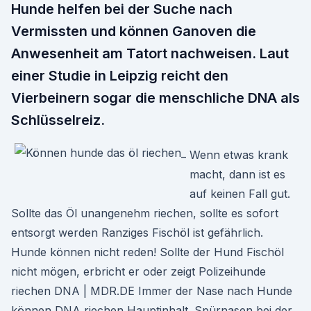
Hunde helfen bei der Suche nach
Vermissten und können Ganoven die
Anwesenheit am Tatort nachweisen. Laut
einer Studie in Leipzig reicht den
Vierbeinern sogar die menschliche DNA als
Schlüsselreiz.
Wenn etwas krank
macht, dann ist es
auf keinen Fall gut.
Sollte das Öl unangenehm riechen, sollte es sofort
entsorgt werden Ranziges Fischöl ist gefährlich.
Hunde können nicht reden! Sollte der Hund Fischöl
nicht mögen, erbricht er oder zeigt Polizeihunde
riechen DNA | MDR.DE Immer der Nase nach Hunde
können DNA riechen Hauptinhalt. Spürnasen bei der