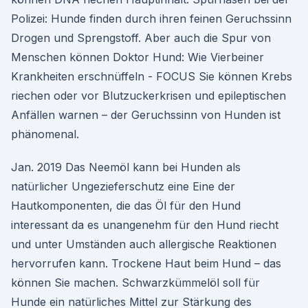
Polizei: Hunde finden durch ihren feinen Geruchssinn
Drogen und Sprengstoff. Aber auch die Spur von
Menschen können Doktor Hund: Wie Vierbeiner
Krankheiten erschnüffeln - FOCUS Sie können Krebs
riechen oder vor Blutzuckerkrisen und epileptischen
Anfällen warnen – der Geruchssinn von Hunden ist
phänomenal.
Jan. 2019 Das Neemöl kann bei Hunden als
natürlicher Ungezieferschutz eine Eine der
Hautkomponenten, die das Öl für den Hund
interessant da es unangenehm für den Hund riecht
und unter Umständen auch allergische Reaktionen
hervorrufen kann. Trockene Haut beim Hund – das
können Sie machen. Schwarzkümmelöl soll für
Hunde ein natürliches Mittel zur Stärkung des