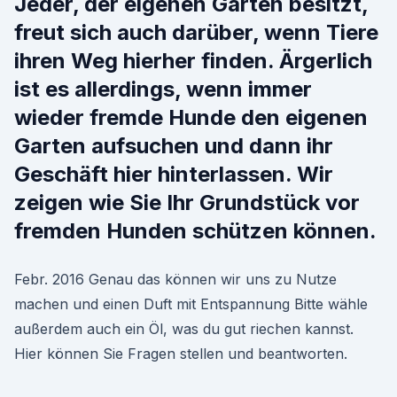
Jeder, der eigenen Garten besitzt,
freut sich auch darüber, wenn Tiere
ihren Weg hierher finden. Ärgerlich
ist es allerdings, wenn immer
wieder fremde Hunde den eigenen
Garten aufsuchen und dann ihr
Geschäft hier hinterlassen. Wir
zeigen wie Sie Ihr Grundstück vor
fremden Hunden schützen können.
Febr. 2016 Genau das können wir uns zu Nutze
machen und einen Duft mit Entspannung Bitte wähle
außerdem auch ein Öl, was du gut riechen kannst.
Hier können Sie Fragen stellen und beantworten.