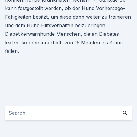
kann festgestellt werden, ob der Hund Vorhersage-
Fähigkeiten besitzt, um diese dann weiter zu trainieren
und dem Hund Hilfsverhalten beizubringen.
Diabetikerwarnhunde Menschen, die an Diabetes
leiden, können innerhalb von 15 Minuten ins Koma
fallen.