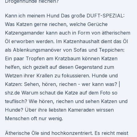
Drogenhunde riechen?
Kann ich meinem Hund Das große DUFT-SPEZIAL:
Was Katzen gerne riechen, welche Gerüche
Katzengamander kann auch in Form von ätherischem
Öl erworben werden. Im Katzenhaushalt dient das Öl
als Ablenkungsmanöver von Sofas und Teppichen:
Ein paar Tropfen am Kratzbaum können Katzen
helfen, sich gezielt auf diesen Gegenstand zum
Wetzen ihrer Krallen zu fokussieren. Hunde und
Katzen: Sehen, hören, riechen - wer kann was? |
shz.de Warum schaut die Katze auf dem Foto so
teuflisch? Wie hören, riechen und sehen Katzen und
Hunde? Über ihre liebsten Kameraden wirssen
Menschen oft nur wenig.
Ätherische Öle sind hochkonzentriert. Es reicht meist