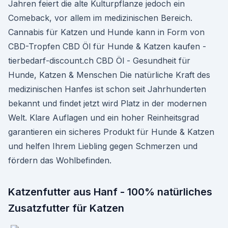
Jahren feiert die alte Kulturpflanze jedoch ein
Comeback, vor allem im medizinischen Bereich.
Cannabis für Katzen und Hunde kann in Form von
CBD-Tropfen CBD Öl für Hunde & Katzen kaufen -
tierbedarf-discount.ch CBD Öl - Gesundheit für
Hunde, Katzen & Menschen Die natürliche Kraft des
medizinischen Hanfes ist schon seit Jahrhunderten
bekannt und findet jetzt wird Platz in der modernen
Welt. Klare Auflagen und ein hoher Reinheitsgrad
garantieren ein sicheres Produkt für Hunde & Katzen
und helfen Ihrem Liebling gegen Schmerzen und
fördern das Wohlbefinden.
Katzenfutter aus Hanf - 100% natürliches
Zusatzfutter für Katzen