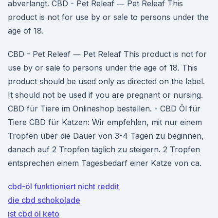
abverlangt. CBD - Pet Releaf ― Pet Releaf This
product is not for use by or sale to persons under the
age of 18.
CBD - Pet Releaf ― Pet Releaf This product is not for
use by or sale to persons under the age of 18. This
product should be used only as directed on the label.
It should not be used if you are pregnant or nursing.
CBD für Tiere im Onlineshop bestellen. - CBD Öl für
Tiere CBD für Katzen: Wir empfehlen, mit nur einem
Tropfen über die Dauer von 3-4 Tagen zu beginnen,
danach auf 2 Tropfen täglich zu steigern. 2 Tropfen
entsprechen einem Tagesbedarf einer Katze von ca.
cbd-öl funktioniert nicht reddit
die cbd schokolade
ist cbd öl keto