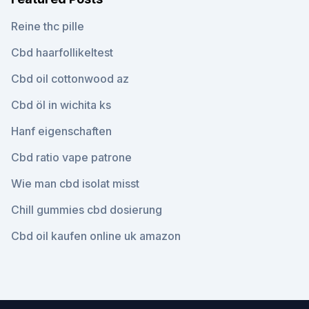
Reine thc pille
Cbd haarfollikeltest
Cbd oil cottonwood az
Cbd öl in wichita ks
Hanf eigenschaften
Cbd ratio vape patrone
Wie man cbd isolat misst
Chill gummies cbd dosierung
Cbd oil kaufen online uk amazon