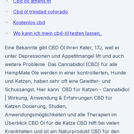
Cbd oil athens tn
Cbd öl trinidad colorado
Kostenlos cbd
Wo kann ich mein cbd-öl testen lassen_
Eine Bekannte gibt CBD Öl ihren Kater, 17J, weil er
unter Depressionen und Appetitmangel litt und auch
weitere Probleme Das Cannabidiol (CBD) für alle
HempMate Öle werden in einer kontrollierten, Hunde
und Katzen, haben sehr oft eine Gewitter- und
Schussangst. Hier kann CBD für Katzen - Cannabidiol
| Wirkung, Anwendung & Erfahrungen CBD für
Katzen Dosierung, Studien,
Anwendungsmöglichkeiten und alle Therapien im
Überblick CBD Öl für die Katze CBD hilft bei vielen
Krankheiten und ist ein Naturprodukt CBD für den