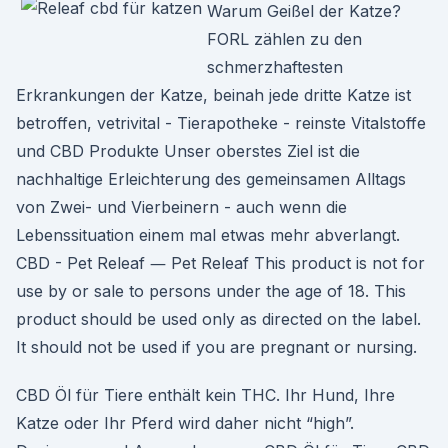
Warum Geißel der Katze?
FORL zählen zu den
schmerzhaftesten
Erkrankungen der Katze, beinah jede dritte Katze ist
betroffen, vetrivital - Tierapotheke - reinste Vitalstoffe
und CBD Produkte Unser oberstes Ziel ist die
nachhaltige Erleichterung des gemeinsamen Alltags
von Zwei- und Vierbeinern - auch wenn die
Lebenssituation einem mal etwas mehr abverlangt.
CBD - Pet Releaf ― Pet Releaf This product is not for
use by or sale to persons under the age of 18. This
product should be used only as directed on the label.
It should not be used if you are pregnant or nursing.
CBD Öl für Tiere enthält kein THC. Ihr Hund, Ihre
Katze oder Ihr Pferd wird daher nicht “high”.