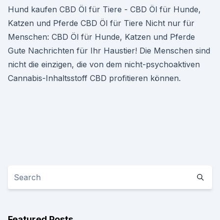
Hund kaufen CBD Öl für Tiere - CBD Öl für Hunde,
Katzen und Pferde CBD Öl für Tiere Nicht nur für
Menschen: CBD Öl für Hunde, Katzen und Pferde
Gute Nachrichten für Ihr Haustier! Die Menschen sind
nicht die einzigen, die von dem nicht-psychoaktiven
Cannabis-Inhaltsstoff CBD profitieren können.
Featured Posts