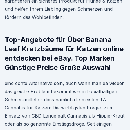
garantieren ein sicheres Produkt für Hunde & Katzen
und helfen Ihrem Liebling gegen Schmerzen und
fördern das Wohlbefinden.
Top-Angebote für Über Banana
Leaf Kratzbäume für Katzen online
entdecken bei eBay. Top Marken
Günstige Preise Große Auswahl
eine echte Alternative sein, auch wenn man da wieder
das gleiche Problem bekommt wie mit opiathaltigen
Schmerzmitteln - dass nämlich die meisten TA
Cannabis für Katzen: Die wichtigsten Fragen zum
Einsatz von CBD Lange galt Cannabis als Hippie-Kraut
oder als so genannte Einstiegsdroge. Seit einigen