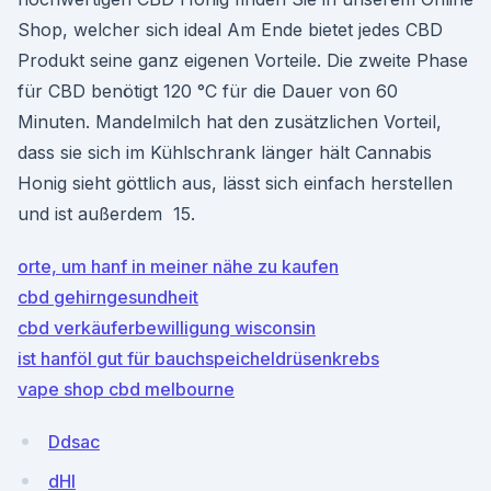
Shop, welcher sich ideal Am Ende bietet jedes CBD
Produkt seine ganz eigenen Vorteile. Die zweite Phase
für CBD benötigt 120 °C für die Dauer von 60
Minuten. Mandelmilch hat den zusätzlichen Vorteil,
dass sie sich im Kühlschrank länger hält Cannabis
Honig sieht göttlich aus, lässt sich einfach herstellen
und ist außerdem 15.
orte, um hanf in meiner nähe zu kaufen
cbd gehirngesundheit
cbd verkäuferbewilligung wisconsin
ist hanföl gut für bauchspeicheldrüsenkrebs
vape shop cbd melbourne
Ddsac
dHI