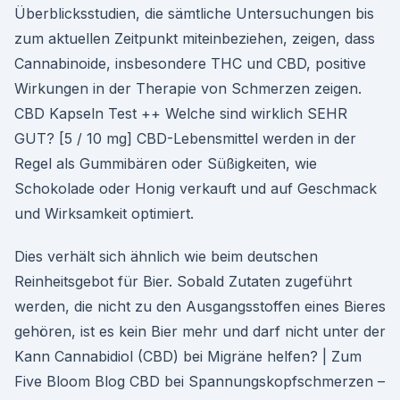
Überblicksstudien, die sämtliche Untersuchungen bis
zum aktuellen Zeitpunkt miteinbeziehen, zeigen, dass
Cannabinoide, insbesondere THC und CBD, positive
Wirkungen in der Therapie von Schmerzen zeigen.
CBD Kapseln Test ++ Welche sind wirklich SEHR
GUT? [5 / 10 mg] CBD-Lebensmittel werden in der
Regel als Gummibären oder Süßigkeiten, wie
Schokolade oder Honig verkauft und auf Geschmack
und Wirksamkeit optimiert.
Dies verhält sich ähnlich wie beim deutschen
Reinheitsgebot für Bier. Sobald Zutaten zugeführt
werden, die nicht zu den Ausgangsstoffen eines Bieres
gehören, ist es kein Bier mehr und darf nicht unter der
Kann Cannabidiol (CBD) bei Migräne helfen? | Zum
Five Bloom Blog CBD bei Spannungskopfschmerzen –