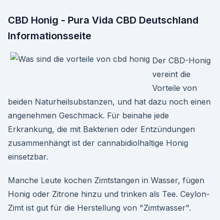
CBD Honig - Pura Vida CBD Deutschland
Informationsseite
Der CBD-Honig
vereint die
Vorteile von
beiden Naturheilsubstanzen, und hat dazu noch einen
angenehmen Geschmack. Für beinahe jede
Erkrankung, die mit Bakterien oder Entzündungen
zusammenhängt ist der cannabidiolhaltige Honig
einsetzbar.
Manche Leute kochen Zimtstangen in Wasser, fügen
Honig oder Zitrone hinzu und trinken als Tee. Ceylon-
Zimt ist gut für die Herstellung von "Zimtwasser".