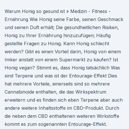
Warum Honig so gesund ist » Medizin - Fitness -
Ernährung Wie Honig seine Farbe, seinen Geschmack
und seinen Duft erhält; Die gesundheitlichen Risiken,
Honig zu Ihrer Ernährung hinzuzufügen; Häufig
gestellte Fragen zu Honig. Kann Honig schlecht
werden? Gibt es einen Vorteil darin, Honig von einem
Imker anstatt von einem Supermarkt zu kaufen? Ist
Honig vegan? Stimmt es, dass Honig tatsächlich Was
sind Terpene und was ist der Entourage-Effekt Dies
hat mehrere Vorteile, einerseits sind so mehrere
Cannabinoide enthalten, die das Wirkspektrum
erweitern und es finden sich eben Terpene aber auch
andere weitere Inhaltsstoffe im CBD-Produkt. Durch
die neben dem CBD enthaltenen weiteren Wirkstoffe
kommt es zum sogenannten Entourage-Effekt.