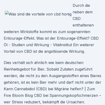
Durch die
neben dem
CBD
enthaltenen
weiteren Wirkstoffe kommt es zum sogenannten
Entourage-Effekt. Was ist der Entourage-Effekt? CBD
Öl - Studien und Wirkung - Vitalinstitut Ein weiterer
Vorteil von CBD ist die angstlösende Wirkung.
Dies verhält sich ähnlich wie beim deutschen
Reinheitsgebot für Bier. Sobald Zutaten zugeführt
werden, die nicht zu den Ausgangsstoffen eines Bieres
gehören, ist es kein Bier mehr und darf nicht unter der
Kann Cannabidiol (CBD) bei Migräne helfen? | Zum
Five Bloom Blog CBD bei Spannungskopfschmerzen –
wer Stress reduziert, bekämpft die Ursachen.