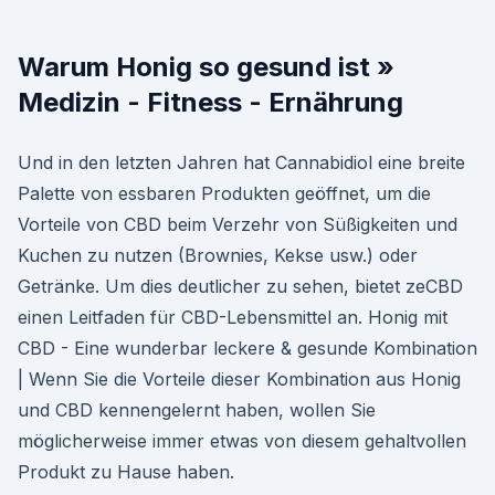
Warum Honig so gesund ist »
Medizin - Fitness - Ernährung
Und in den letzten Jahren hat Cannabidiol eine breite
Palette von essbaren Produkten geöffnet, um die
Vorteile von CBD beim Verzehr von Süßigkeiten und
Kuchen zu nutzen (Brownies, Kekse usw.) oder
Getränke. Um dies deutlicher zu sehen, bietet zeCBD
einen Leitfaden für CBD-Lebensmittel an. Honig mit
CBD - Eine wunderbar leckere & gesunde Kombination
| Wenn Sie die Vorteile dieser Kombination aus Honig
und CBD kennengelernt haben, wollen Sie
möglicherweise immer etwas von diesem gehaltvollen
Produkt zu Hause haben.