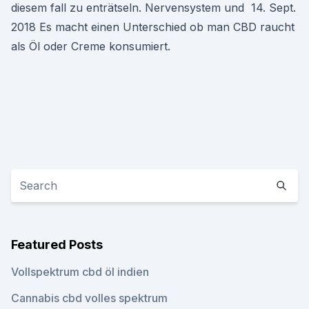
diesem fall zu enträtseln. Nervensystem und 14. Sept.
2018 Es macht einen Unterschied ob man CBD raucht
als Öl oder Creme konsumiert.
Featured Posts
Vollspektrum cbd öl indien
Cannabis cbd volles spektrum