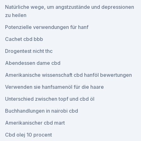
Natürliche wege, um angstzustände und depressionen
zu heilen
Potenzielle verwendungen für hanf
Cachet cbd bbb
Drogentest nicht thc
Abendessen dame cbd
Amerikanische wissenschaft cbd hanföl bewertungen
Verwenden sie hanfsamenöl für die haare
Unterschied zwischen topf und cbd öl
Buchhandlungen in nairobi cbd
Amerikanischer cbd mart
Cbd olej 10 procent