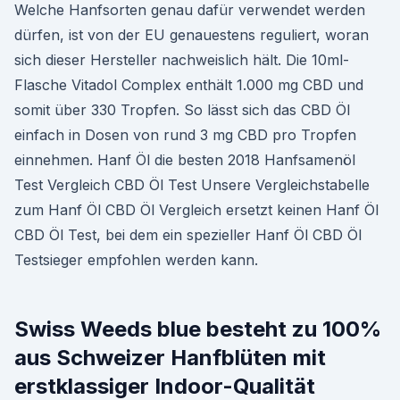
Welche Hanfsorten genau dafür verwendet werden
dürfen, ist von der EU genauestens reguliert, woran
sich dieser Hersteller nachweislich hält. Die 10ml-
Flasche Vitadol Complex enthält 1.000 mg CBD und
somit über 330 Tropfen. So lässt sich das CBD Öl
einfach in Dosen von rund 3 mg CBD pro Tropfen
einnehmen. Hanf Öl die besten 2018 Hanfsamenöl
Test Vergleich CBD Öl Test Unsere Vergleichstabelle
zum Hanf Öl CBD Öl Vergleich ersetzt keinen Hanf Öl
CBD Öl Test, bei dem ein spezieller Hanf Öl CBD Öl
Testsieger empfohlen werden kann.
Swiss Weeds blue besteht zu 100%
aus Schweizer Hanfblüten mit
erstklassiger Indoor-Qualität