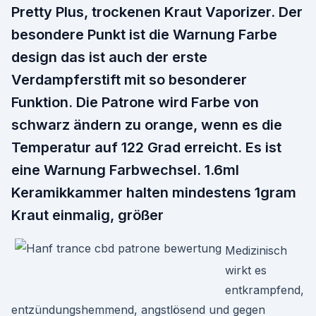
Pretty Plus, trockenen Kraut Vaporizer. Der
besondere Punkt ist die Warnung Farbe
design das ist auch der erste
Verdampferstift mit so besonderer
Funktion. Die Patrone wird Farbe von
schwarz ändern zu orange, wenn es die
Temperatur auf 122 Grad erreicht. Es ist
eine Warnung Farbwechsel. 1.6ml
Keramikkammer halten mindestens 1gram
Kraut einmalig, größer
Medizinisch
wirkt es
entkrampfend,
entzündungshemmend, angstlösend und gegen