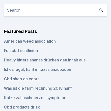
Featured Posts
American weed association
Fda cbd richtlinien
Heavy hitters ananas drücken den inhalt aus
Ist es legal, hanf in texas anzubauen_
Cbd shop on coors
Was ist die farm rechnung 2018 hanf
Katze zahnschmerzen symptome
Cbd products dr ax