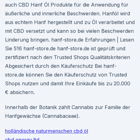
auch CBD Hanf Öl Produkte für die Anwendung für
äußerliche und innerliche Beschwerden. Hanföl wird
aus echtem Hanf hergestellt und zu Öl verarbeitet und
mit CBD versetzt und kann so bei vielen Beschwerden
Linderung bringen. hanf-store.de Erfahrungen | Lesen
Sie 516 hanf-store.de hanf-store.de ist geprüft und
zertifiziert nach den Trusted Shops Qualitätskriterien
Abgesichert durch den Käuferschutz Bei hanf-
store.de können Sie den Käuferschutz von Trusted
Shops nutzen und damit Ihre Einkäufe bis zu 20.000
€ absichern.
Innerhalb der Botanik zählt Cannabis zur Familie der
Hanfgewächse (Cannabaceae).
holländische naturmenschen cbd öl
cbd energy ltd