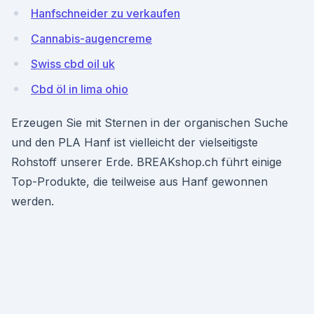
Hanfschneider zu verkaufen
Cannabis-augencreme
Swiss cbd oil uk
Cbd öl in lima ohio
Erzeugen Sie mit Sternen in der organischen Suche
und den PLA Hanf ist vielleicht der vielseitigste
Rohstoff unserer Erde. BREAKshop.ch führt einige
Top-Produkte, die teilweise aus Hanf gewonnen
werden.