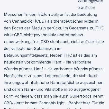
Wirkungsweis
e auf den
Menschen In den letzten Jahren ist die Bedeutung
von Cannabidiol (CBD) als therapeutisches Mittel in
den Focus der Medizin gerückt. Im Gegensatz zu THC
wirkt CBD nicht psychoaktiv und ist nahezu
nebenwirkungsfrei. CBD steht auch nicht auf der Liste
der verbotenen Substanzen im
Betäubungsmittelgesetz. Neben THC ist es das am
häufigsten vorkommende Hanf – die verbotene
Wunderpflanze Hanf – die verbotene Wunderpflanze.
Hanf gehört zu jenen Lebensmitteln, die sich durch
ihre ungewöhnlich hohe Nährstoffdichte auszeichnen
und deren Nähr- und Vitalstoffe in so ausgewogener
Form vorliegen, dass man sie auch Superfoods nennt.
CBD: Jetzt kommt Cannabis light - Beobachter Für die