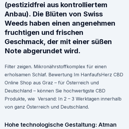
(pestizidfrei aus kontrolliertem
Anbau). Die Blüten von Swiss
Weeds haben einen angenehmen
fruchtigen und frischen
Geschmack, der mit einer süßen
Note abgerundet wird.
Filter zeigen. Mikronährstoffkomplex für einen
erholsamen Schlaf. Bewertung Im HanfaufsHerz CBD
Online Shop aus Graz – für Österreich und
Deutschland – können Sie hochwertigste CBD
Produkte, wie Versand: In 2 – 3 Werktagen innerhalb
von ganz Österreich und Deutschland.
Hohe technologische Gestaltung: Atman