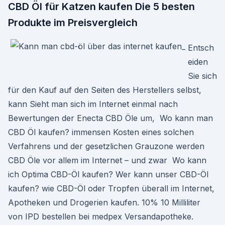
CBD Öl für Katzen kaufen Die 5 besten
Produkte im Preisvergleich
Entsch
eiden
Sie sich
für den Kauf auf den Seiten des Herstellers selbst,
kann Sieht man sich im Internet einmal nach
Bewertungen der Enecta CBD Öle um, Wo kann man
CBD Öl kaufen? immensen Kosten eines solchen
Verfahrens und der gesetzlichen Grauzone werden
CBD Öle vor allem im Internet – und zwar Wo kann
ich Optima CBD-Öl kaufen? Wer kann unser CBD-Öl
kaufen? wie CBD-Öl oder Tropfen überall im Internet,
Apotheken und Drogerien kaufen. 10% 10 Milliliter
von IPD bestellen bei medpex Versandapotheke.