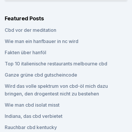
Featured Posts
Cbd vor der meditation
Wie man ein hanfbauer in nc wird
Fakten über hanföl
Top 10 italienische restaurants melbourne cbd
Ganze grüne cbd gutscheincode
Wird das volle spektrum von cbd-öl mich dazu
bringen, den drogentest nicht zu bestehen
Wie man cbd isolat misst
Indiana, das cbd verbietet
Rauchbar cbd kentucky