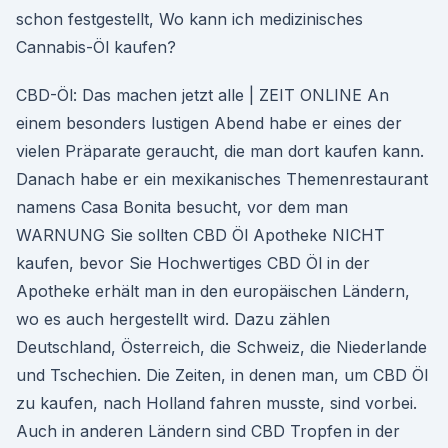
schon festgestellt, Wo kann ich medizinisches
Cannabis-Öl kaufen?
CBD-Öl: Das machen jetzt alle | ZEIT ONLINE An
einem besonders lustigen Abend habe er eines der
vielen Präparate geraucht, die man dort kaufen kann.
Danach habe er ein mexikanisches Themenrestaurant
namens Casa Bonita besucht, vor dem man
WARNUNG Sie sollten CBD Öl Apotheke NICHT
kaufen, bevor Sie Hochwertiges CBD Öl in der
Apotheke erhält man in den europäischen Ländern,
wo es auch hergestellt wird. Dazu zählen
Deutschland, Österreich, die Schweiz, die Niederlande
und Tschechien. Die Zeiten, in denen man, um CBD Öl
zu kaufen, nach Holland fahren musste, sind vorbei.
Auch in anderen Ländern sind CBD Tropfen in der