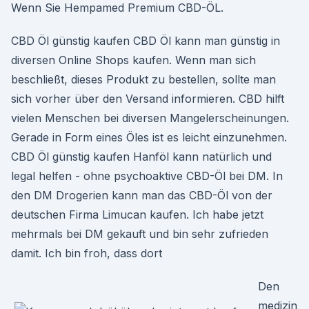
Wenn Sie Hempamed Premium CBD-ÖL.
CBD Öl günstig kaufen CBD Öl kann man günstig in
diversen Online Shops kaufen. Wenn man sich
beschließt, dieses Produkt zu bestellen, sollte man
sich vorher über den Versand informieren. CBD hilft
vielen Menschen bei diversen Mangelerscheinungen.
Gerade in Form eines Öles ist es leicht einzunehmen.
CBD Öl günstig kaufen Hanföl kann natürlich und
legal helfen - ohne psychoaktive CBD-Öl bei DM. In
den DM Drogerien kann man das CBD-Öl von der
deutschen Firma Limucan kaufen. Ich habe jetzt
mehrmals bei DM gekauft und bin sehr zufrieden
damit. Ich bin froh, dass dort
Den
medizin