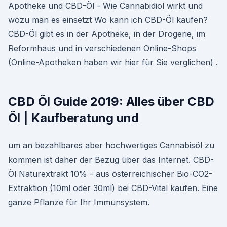
Apotheke und CBD-Öl - Wie Cannabidiol wirkt und
wozu man es einsetzt Wo kann ich CBD-Öl kaufen?
CBD-Öl gibt es in der Apotheke, in der Drogerie, im
Reformhaus und in verschiedenen Online-Shops
(Online-Apotheken haben wir hier für Sie verglichen) .
CBD Öl Guide 2019: Alles über CBD
Öl | Kaufberatung und
um an bezahlbares aber hochwertiges Cannabisöl zu
kommen ist daher der Bezug über das Internet. CBD-
Öl Naturextrakt 10% - aus österreichischer Bio-CO2-
Extraktion (10ml oder 30ml) bei CBD-Vital kaufen. Eine
ganze Pflanze für Ihr Immunsystem.