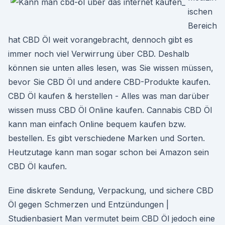
ischen
Bereich
hat CBD Öl weit vorangebracht, dennoch gibt es
immer noch viel Verwirrung über CBD. Deshalb
können sie unten alles lesen, was Sie wissen müssen,
bevor Sie CBD Öl und andere CBD-Produkte kaufen.
CBD Öl kaufen & herstellen - Alles was man darüber
wissen muss CBD Öl Online kaufen. Cannabis CBD Öl
kann man einfach Online bequem kaufen bzw.
bestellen. Es gibt verschiedene Marken und Sorten.
Heutzutage kann man sogar schon bei Amazon sein
CBD Öl kaufen.
Eine diskrete Sendung, Verpackung, und sichere CBD
Öl gegen Schmerzen und Entzündungen |
Studienbasiert Man vermutet beim CBD Öl jedoch eine