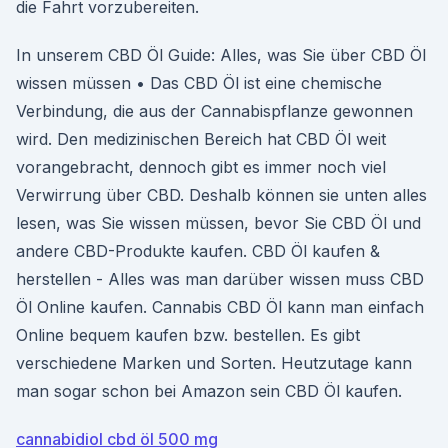
die Fahrt vorzubereiten.
In unserem CBD Öl Guide: Alles, was Sie über CBD Öl
wissen müssen • Das CBD Öl ist eine chemische
Verbindung, die aus der Cannabispflanze gewonnen
wird. Den medizinischen Bereich hat CBD Öl weit
vorangebracht, dennoch gibt es immer noch viel
Verwirrung über CBD. Deshalb können sie unten alles
lesen, was Sie wissen müssen, bevor Sie CBD Öl und
andere CBD-Produkte kaufen. CBD Öl kaufen &
herstellen - Alles was man darüber wissen muss CBD
Öl Online kaufen. Cannabis CBD Öl kann man einfach
Online bequem kaufen bzw. bestellen. Es gibt
verschiedene Marken und Sorten. Heutzutage kann
man sogar schon bei Amazon sein CBD Öl kaufen.
cannabidiol cbd öl 500 mg