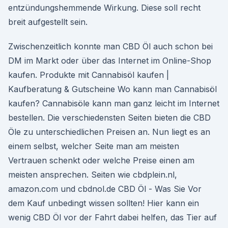
entzündungshemmende Wirkung. Diese soll recht
breit aufgestellt sein.
Zwischenzeitlich konnte man CBD Öl auch schon bei
DM im Markt oder über das Internet im Online-Shop
kaufen. Produkte mit Cannabisöl kaufen |
Kaufberatung & Gutscheine Wo kann man Cannabisöl
kaufen? Cannabisöle kann man ganz leicht im Internet
bestellen. Die verschiedensten Seiten bieten die CBD
Öle zu unterschiedlichen Preisen an. Nun liegt es an
einem selbst, welcher Seite man am meisten
Vertrauen schenkt oder welche Preise einen am
meisten ansprechen. Seiten wie cbdplein.nl,
amazon.com und cbdnol.de CBD Öl - Was Sie Vor
dem Kauf unbedingt wissen sollten! Hier kann ein
wenig CBD Öl vor der Fahrt dabei helfen, das Tier auf