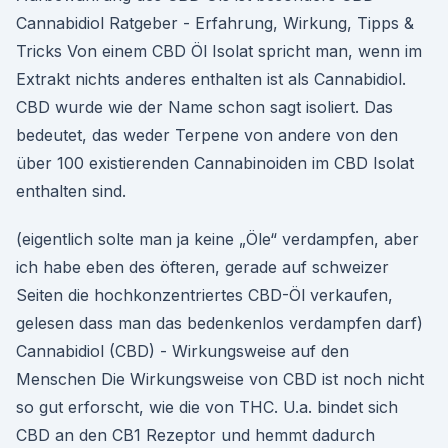
Cannabidiol Ratgeber - Erfahrung, Wirkung, Tipps &
Tricks Von einem CBD Öl Isolat spricht man, wenn im
Extrakt nichts anderes enthalten ist als Cannabidiol.
CBD wurde wie der Name schon sagt isoliert. Das
bedeutet, das weder Terpene von andere von den
über 100 existierenden Cannabinoiden im CBD Isolat
enthalten sind.
(eigentlich solte man ja keine „Öle“ verdampfen, aber
ich habe eben des öfteren, gerade auf schweizer
Seiten die hochkonzentriertes CBD-Öl verkaufen,
gelesen dass man das bedenkenlos verdampfen darf)
Cannabidiol (CBD) - Wirkungsweise auf den
Menschen Die Wirkungsweise von CBD ist noch nicht
so gut erforscht, wie die von THC. U.a. bindet sich
CBD an den CB1 Rezeptor und hemmt dadurch