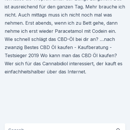
ist ausreichend für den ganzen Tag. Mehr brauche ich
nicht. Auch mittags muss ich nicht noch mal was
nehmen. Erst abends, wenn ich zu Bett gehe, dann
nehme ich erst wieder Paracetamol mit Codein ein.
Wie schnell schlägt das CBD-Öl bei dir an? …nach
zwanzig Bestes CBD Öl kaufen - Kaufberatung -
Testsieger 2019 Wo kann man das CBD Öl kaufen?
Wer sich für das Cannabidiol interessiert, der kauft es
einfachheitshalber über das Internet.