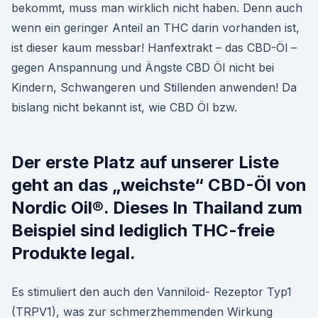
bekommt, muss man wirklich nicht haben. Denn auch
wenn ein geringer Anteil an THC darin vorhanden ist,
ist dieser kaum messbar! Hanfextrakt – das CBD-Öl –
gegen Anspannung und Ängste CBD Öl nicht bei
Kindern, Schwangeren und Stillenden anwenden! Da
bislang nicht bekannt ist, wie CBD Öl bzw.
Der erste Platz auf unserer Liste
geht an das „weichste“ CBD-Öl von
Nordic Oil®. Dieses In Thailand zum
Beispiel sind lediglich THC-freie
Produkte legal.
Es stimuliert den auch den Vanniloid- Rezeptor Typ1
(TRPV1), was zur schmerzhemmenden Wirkung