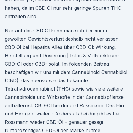
haben, da im CBD Öl nur sehr geringe Spuren THC
enthalten sind.
Nur auf das CBD Öl kann man sich bei einem
gewollten Gewichtsverlust deshalb nicht verlassen.
CBD Öl bei Hepatitis Alles über CBD-Öl: Wirkung,
Herstellung und Dosierung | Infos & Vollspektrum-
CBD-Öl oder CBD-Isolat. Im folgenden Beitrag
beschäftigen wir uns mit dem Cannabinoid Cannabidiol
(CBD), das ebenso wie das bekannte
Tetrahydrocannabinol (THC) sowie wie viele weitere
Cannabinoide und Wirkstoffe in der Cannabispflanze
enthalten ist. CBD-Öl bei dm und Rossmann: Das Hin
und Her geht weiter - Anders als bei dm gibt es bei
Rossmann wieder CBD-Öl – genauer gesagt
fünfprozentiges CBD-Öl der Marke nutree.