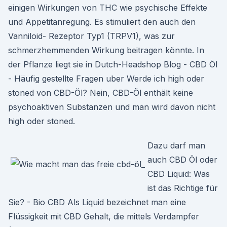
einigen Wirkungen von THC wie psychische Effekte
und Appetitanregung. Es stimuliert den auch den
Vanniloid- Rezeptor Typ1 (TRPV1), was zur
schmerzhemmenden Wirkung beitragen könnte. In
der Pflanze liegt sie in Dutch-Headshop Blog - CBD Öl
- Häufig gestellte Fragen uber Werde ich high oder
stoned von CBD-Öl? Nein, CBD-Öl enthält keine
psychoaktiven Substanzen und man wird davon nicht
high oder stoned.
Dazu darf man
auch CBD Öl oder
CBD Liquid: Was
ist das Richtige für
Sie? - Bio CBD Als Liquid bezeichnet man eine
Flüssigkeit mit CBD Gehalt, die mittels Verdampfer