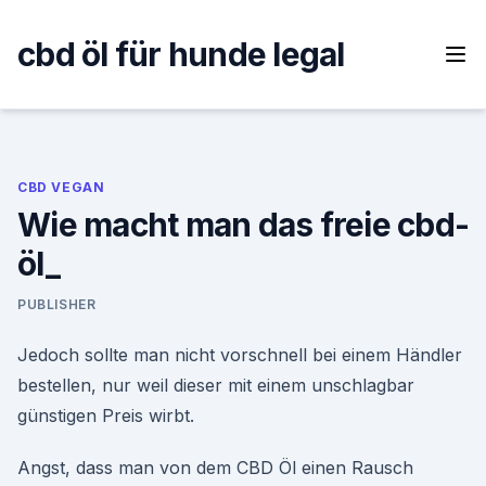
Skip
to
cbd öl für hunde legal
content
CBD VEGAN
Wie macht man das freie cbd-
öl_
PUBLISHER
Jedoch sollte man nicht vorschnell bei einem Händler
bestellen, nur weil dieser mit einem unschlagbar
günstigen Preis wirbt.
Angst, dass man von dem CBD Öl einen Rausch