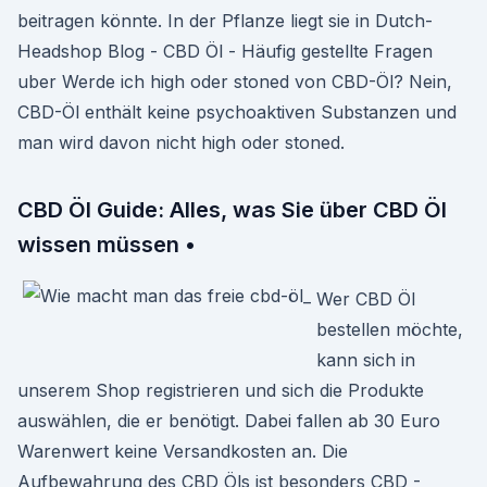
beitragen könnte. In der Pflanze liegt sie in Dutch-
Headshop Blog - CBD Öl - Häufig gestellte Fragen
uber Werde ich high oder stoned von CBD-Öl? Nein,
CBD-Öl enthält keine psychoaktiven Substanzen und
man wird davon nicht high oder stoned.
CBD Öl Guide: Alles, was Sie über CBD Öl
wissen müssen •
Wer CBD Öl
bestellen möchte,
kann sich in
unserem Shop registrieren und sich die Produkte
auswählen, die er benötigt. Dabei fallen ab 30 Euro
Warenwert keine Versandkosten an. Die
Aufbewahrung des CBD Öls ist besonders CBD -