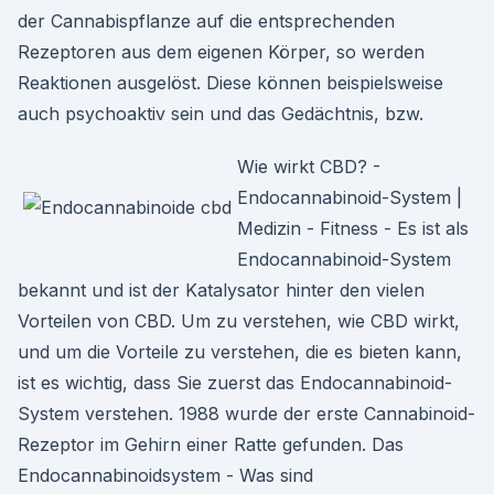
der Cannabispflanze auf die entsprechenden
Rezeptoren aus dem eigenen Körper, so werden
Reaktionen ausgelöst. Diese können beispielsweise
auch psychoaktiv sein und das Gedächtnis, bzw.
Wie wirkt CBD? -
Endocannabinoid-System |
Medizin - Fitness - Es ist als
Endocannabinoid-System
bekannt und ist der Katalysator hinter den vielen
Vorteilen von CBD. Um zu verstehen, wie CBD wirkt,
und um die Vorteile zu verstehen, die es bieten kann,
ist es wichtig, dass Sie zuerst das Endocannabinoid-
System verstehen. 1988 wurde der erste Cannabinoid-
Rezeptor im Gehirn einer Ratte gefunden. Das
Endocannabinoidsystem - Was sind