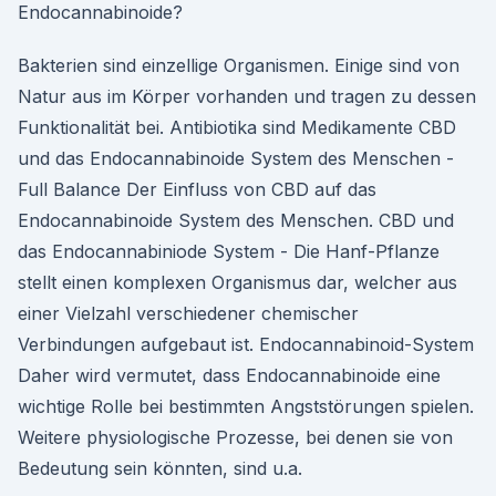
Endocannabinoide?
Bakterien sind einzellige Organismen. Einige sind von
Natur aus im Körper vorhanden und tragen zu dessen
Funktionalität bei. Antibiotika sind Medikamente CBD
und das Endocannabinoide System des Menschen -
Full Balance Der Einfluss von CBD auf das
Endocannabinoide System des Menschen. CBD und
das Endocannabiniode System - Die Hanf-Pflanze
stellt einen komplexen Organismus dar, welcher aus
einer Vielzahl verschiedener chemischer
Verbindungen aufgebaut ist. Endocannabinoid-System
Daher wird vermutet, dass Endocannabinoide eine
wichtige Rolle bei bestimmten Angststörungen spielen.
Weitere physiologische Prozesse, bei denen sie von
Bedeutung sein könnten, sind u.a.