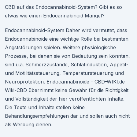
CBD auf das Endocannabinoid-System? Gibt es so
etwas wie einen Endocannabinoid Mangel?
Endocannabinoid-System Daher wird vermutet, dass
Endocannabinoide eine wichtige Rolle bei bestimmten
Angststörungen spielen. Weitere physiologische
Prozesse, bei denen sie von Bedeutung sein könnten,
sind u.a. Schmerzzustände, Schlafinduktion, Appetit-
und Motilitätssteuerung, Temperatursteuerung und
Neuroprotektion. Endocannabinoide - CBD-WIKI.de
Wiki-CBD übernimmt keine Gewähr für die Richtigkeit
und Vollständigkeit der hier veröffentlichten Inhalte.
Die Texte und Inhalte stellen keine
Behandlungsempfehlungen dar und sollen auch nicht
als Werbung dienen.