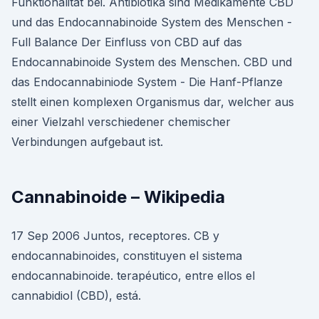
Funktionalität bei. Antibiotika sind Medikamente CBD
und das Endocannabinoide System des Menschen -
Full Balance Der Einfluss von CBD auf das
Endocannabinoide System des Menschen. CBD und
das Endocannabiniode System - Die Hanf-Pflanze
stellt einen komplexen Organismus dar, welcher aus
einer Vielzahl verschiedener chemischer
Verbindungen aufgebaut ist.
Cannabinoide – Wikipedia
17 Sep 2006 Juntos, receptores. CB y
endocannabinoides, constituyen el sistema
endocannabinoide. terapéutico, entre ellos el
cannabidiol (CBD), está.