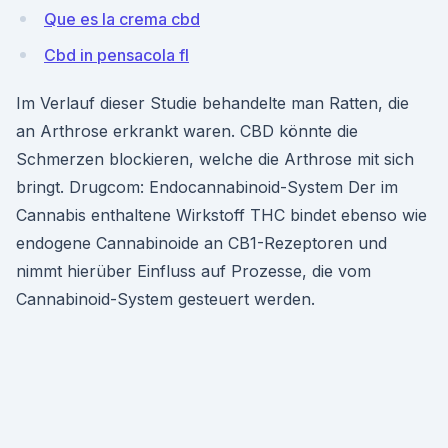
Que es la crema cbd
Cbd in pensacola fl
Im Verlauf dieser Studie behandelte man Ratten, die
an Arthrose erkrankt waren. CBD könnte die
Schmerzen blockieren, welche die Arthrose mit sich
bringt. Drugcom: Endocannabinoid-System Der im
Cannabis enthaltene Wirkstoff THC bindet ebenso wie
endogene Cannabinoide an CB1-Rezeptoren und
nimmt hierüber Einfluss auf Prozesse, die vom
Cannabinoid-System gesteuert werden.