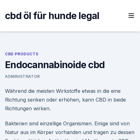
Skip
to
cbd öl für hunde legal
content
CBD PRODUCTS
Endocannabinoide cbd
ADMINISTRATOR
Während die meisten Wirkstoffe etwas in die eine
Richtung senken oder erhöhen, kann CBD in beide
Richtungen wirken.
Bakterien sind einzellige Organismen. Einige sind von
Natur aus im Körper vorhanden und tragen zu dessen