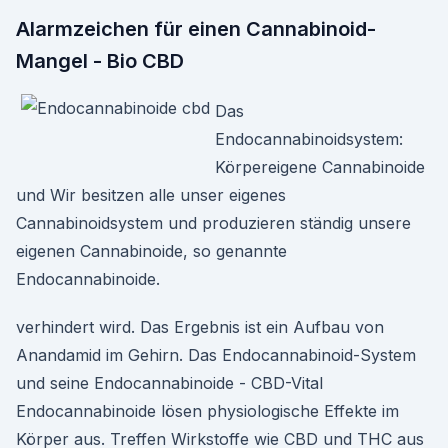
Alarmzeichen für einen Cannabinoid-
Mangel - Bio CBD
Das
Endocannabinoidsystem:
Körpereigene Cannabinoide
und Wir besitzen alle unser eigenes
Cannabinoidsystem und produzieren ständig unsere
eigenen Cannabinoide, so genannte
Endocannabinoide.
verhindert wird. Das Ergebnis ist ein Aufbau von
Anandamid im Gehirn. Das Endocannabinoid-System
und seine Endocannabinoide - CBD-Vital
Endocannabinoide lösen physiologische Effekte im
Körper aus. Treffen Wirkstoffe wie CBD und THC aus