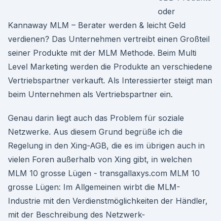
oder
Kannaway MLM – Berater werden & leicht Geld
verdienen? Das Unternehmen vertreibt einen Großteil
seiner Produkte mit der MLM Methode. Beim Multi
Level Marketing werden die Produkte an verschiedene
Vertriebspartner verkauft. Als Interessierter steigt man
beim Unternehmen als Vertriebspartner ein.
Genau darin liegt auch das Problem für soziale
Netzwerke. Aus diesem Grund begrüße ich die
Regelung in den Xing-AGB, die es im übrigen auch in
vielen Foren außerhalb von Xing gibt, in welchen
MLM 10 grosse Lügen - transgallaxys.com MLM 10
grosse Lügen: Im Allgemeinen wirbt die MLM-
Industrie mit den Verdienstmöglichkeiten der Händler,
mit der Beschreibung des Netzwerk-