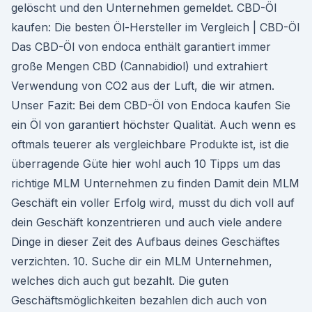
gelöscht und den Unternehmen gemeldet. CBD-Öl
kaufen: Die besten Öl-Hersteller im Vergleich | CBD-Öl
Das CBD-Öl von endoca enthält garantiert immer
große Mengen CBD (Cannabidiol) und extrahiert
Verwendung von CO2 aus der Luft, die wir atmen.
Unser Fazit: Bei dem CBD-Öl von Endoca kaufen Sie
ein Öl von garantiert höchster Qualität. Auch wenn es
oftmals teuerer als vergleichbare Produkte ist, ist die
überragende Güte hier wohl auch 10 Tipps um das
richtige MLM Unternehmen zu finden Damit dein MLM
Geschäft ein voller Erfolg wird, musst du dich voll auf
dein Geschäft konzentrieren und auch viele andere
Dinge in dieser Zeit des Aufbaus deines Geschäftes
verzichten. 10. Suche dir ein MLM Unternehmen,
welches dich auch gut bezahlt. Die guten
Geschäftsmöglichkeiten bezahlen dich auch von