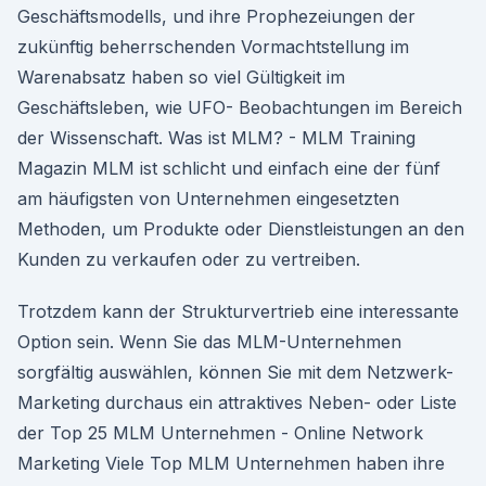
Geschäftsmodells, und ihre Prophezeiungen der
zukünftig beherrschenden Vormachtstellung im
Warenabsatz haben so viel Gültigkeit im
Geschäftsleben, wie UFO- Beobachtungen im Bereich
der Wissenschaft. Was ist MLM? - MLM Training
Magazin MLM ist schlicht und einfach eine der fünf
am häufigsten von Unternehmen eingesetzten
Methoden, um Produkte oder Dienstleistungen an den
Kunden zu verkaufen oder zu vertreiben.
Trotzdem kann der Strukturvertrieb eine interessante
Option sein. Wenn Sie das MLM-Unternehmen
sorgfältig auswählen, können Sie mit dem Netzwerk-
Marketing durchaus ein attraktives Neben- oder Liste
der Top 25 MLM Unternehmen - Online Network
Marketing Viele Top MLM Unternehmen haben ihre