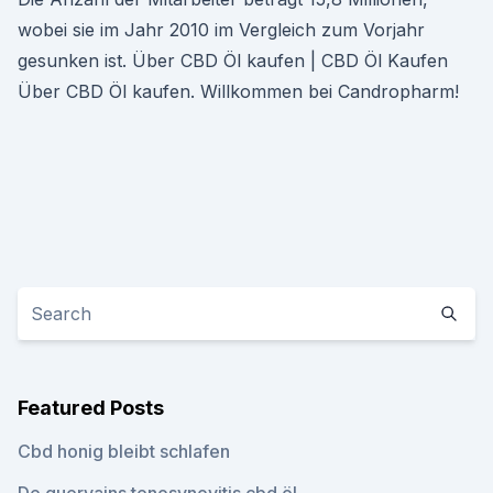
wobei sie im Jahr 2010 im Vergleich zum Vorjahr
gesunken ist. Über CBD Öl kaufen | CBD Öl Kaufen
Über CBD Öl kaufen. Willkommen bei Candropharm!
Featured Posts
Cbd honig bleibt schlafen