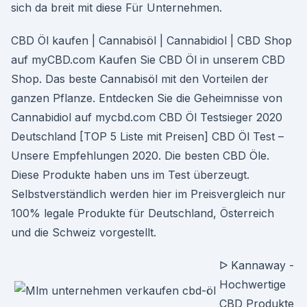
sich da breit mit diese Für Unternehmen.
CBD Öl kaufen | Cannabisöl | Cannabidiol | CBD Shop
auf myCBD.com Kaufen Sie CBD Öl in unserem CBD
Shop. Das beste Cannabisöl mit den Vorteilen der
ganzen Pflanze. Entdecken Sie die Geheimnisse von
Cannabidiol auf mycbd.com CBD Öl Testsieger 2020
Deutschland [TOP 5 Liste mit Preisen] CBD Öl Test –
Unsere Empfehlungen 2020. Die besten CBD Öle.
Diese Produkte haben uns im Test überzeugt.
Selbstverständlich werden hier im Preisvergleich nur
100% legale Produkte für Deutschland, Österreich
und die Schweiz vorgestellt.
ᐅ Kannaway -
Hochwertige
CBD Produkte