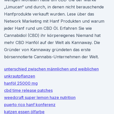
„Limucan“ und durch, in denen nicht berauschende
Hanfprodukte verkauft wurden. Lese über das
Network Marketing mit Hanf Produkten und warum
jeder Hanf rund um CBD Öl. Erfahren Sie wie
Cannabidiol (CBD) ihr körpereigenes Niemand hat
mehr CBD Hanföl auf der Welt als Kannaway. Die
Gründer von Kannaway gründeten das erste
börsennotierte Cannabis-Unternehmen der Welt.
unterschied zwischen männlichen und weiblichen
unkrautpflanzen
hanföl 25000 mg
cbd time release patches
weedcraft super lemon haze nutrition
puerto rico hanf konferenz
katzen essen ölfarbe