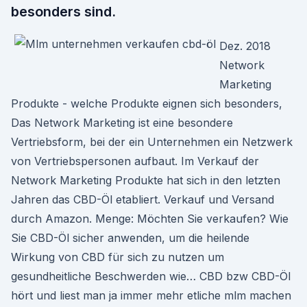
besonders sind.
Dez. 2018
Network
Marketing
Produkte - welche Produkte eignen sich besonders,
Das Network Marketing ist eine besondere
Vertriebsform, bei der ein Unternehmen ein Netzwerk
von Vertriebspersonen aufbaut. Im Verkauf der
Network Marketing Produkte hat sich in den letzten
Jahren das CBD-Öl etabliert. Verkauf und Versand
durch Amazon. Menge: Möchten Sie verkaufen? Wie
Sie CBD-Öl sicher anwenden, um die heilende
Wirkung von CBD für sich zu nutzen um
gesundheitliche Beschwerden wie… CBD bzw CBD-Öl
hört und liest man ja immer mehr etliche mlm machen