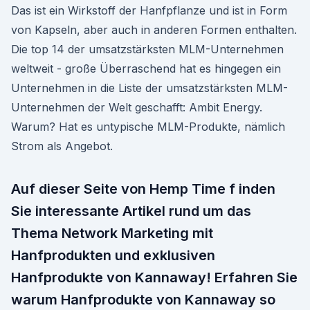
Das ist ein Wirkstoff der Hanfpflanze und ist in Form
von Kapseln, aber auch in anderen Formen enthalten.
Die top 14 der umsatzstärksten MLM-Unternehmen
weltweit - große Überraschend hat es hingegen ein
Unternehmen in die Liste der umsatzstärksten MLM-
Unternehmen der Welt geschafft: Ambit Energy.
Warum? Hat es untypische MLM-Produkte, nämlich
Strom als Angebot.
Auf dieser Seite von Hemp Time f inden
Sie interessante Artikel rund um das
Thema Network Marketing mit
Hanfprodukten und exklusiven
Hanfprodukte von Kannaway! Erfahren Sie
warum Hanfprodukte von Kannaway so