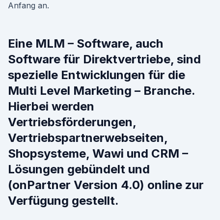
Anfang an.
Eine MLM – Software, auch
Software für Direktvertriebe, sind
spezielle Entwicklungen für die
Multi Level Marketing – Branche.
Hierbei werden
Vertriebsförderungen,
Vertriebspartnerwebseiten,
Shopsysteme, Wawi und CRM –
Lösungen gebündelt und
(onPartner Version 4.0) online zur
Verfügung gestellt.