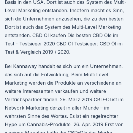
Basis in den USA. Dort ist auch das System des Multi-
Level Marketing entstanden. Insofern macht es Sinn,
sich die Unternehmen anzusehen, die zu den besten
Dort ist auch das System des Multi-Level Marketing
entstanden. CBD Öl kaufen Die besten CBD Öle im
Test - Testsieger 2020 CBD Öl Testsieger: CBD Öl im
Test & Vergleich 2019 / 2020.
Bei Kannaway handelt es sich um ein Unternehmen,
das sich auf die Entwicklung, Beim Multi Level
Marketing werden die Produkte an verschiedene an
weitere Interessenten verkaufen und weitere
Vertriebspartner finden. 29. März 2019 CBD-Öl ist im
Network Marketing derzeit in aller Munde – im
wahrsten Sinne des Wortes. Es ist ein regelrechter
Hype um Cannabis-Produkte 26. Apr. 2019 Erst vor
wenigen Monaten hatte dm CBD-Öle der Marke