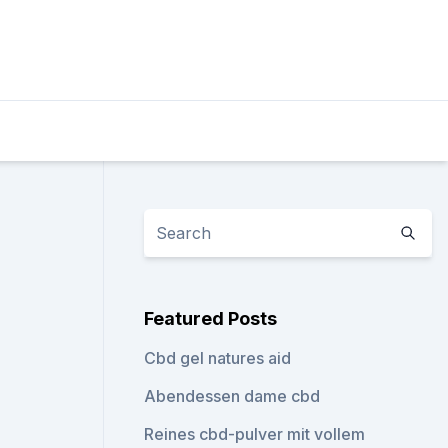
Featured Posts
Cbd gel natures aid
Abendessen dame cbd
Reines cbd-pulver mit vollem