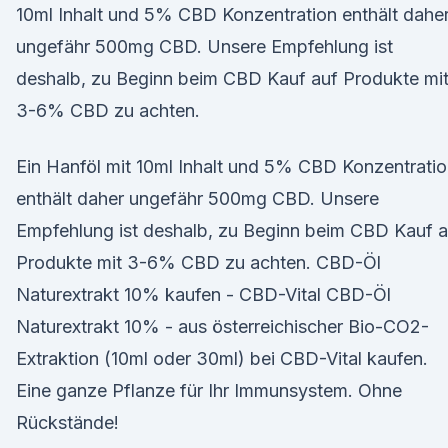
10ml Inhalt und 5% CBD Konzentration enthält dahe
ungefähr 500mg CBD. Unsere Empfehlung ist
deshalb, zu Beginn beim CBD Kauf auf Produkte mi
3-6% CBD zu achten.
Ein Hanföl mit 10ml Inhalt und 5% CBD Konzentrati
enthält daher ungefähr 500mg CBD. Unsere
Empfehlung ist deshalb, zu Beginn beim CBD Kauf a
Produkte mit 3-6% CBD zu achten. CBD-Öl
Naturextrakt 10% kaufen - CBD-Vital CBD-Öl
Naturextrakt 10% - aus österreichischer Bio-CO2-
Extraktion (10ml oder 30ml) bei CBD-Vital kaufen.
Eine ganze Pflanze für Ihr Immunsystem. Ohne
Rückstände!