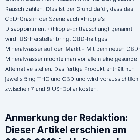
Rausch zahlen. Dies ist der Grund dafür, dass das
CBD-Gras in der Szene auch «Hippie’s
Disappointment» (Hippie-Enttäuschung) genannt
wird. US-Hersteller bringt CBD-haltiges
Mineralwasser auf den Markt - Mit dem neuen CBD
Mineralwasser möchte man vor allem eine gesunde
Alternative stellen. Das fertige Produkt enthält nun
jeweils 5mg THC und CBD und wird voraussichtlich
zwischen 7 und 9 US-Dollar kosten.
Anmerkung der Redaktion:
Dieser Artikel erschien am