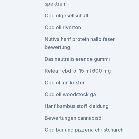
spektrum
Cbd ölgesellschaft
Cbd oil riverton
Nutiva hanf protein hallo faser
bewertung
Das neutralisierende gummi
Releaf-cbd-öl 15 ml 600 mg
Cbd öl mn kosten
Cbd oil woodstock ga
Hanf bambus stoff kleidung
Bewertungen cannabisöl
Cbd bar und pizzeria christchurch