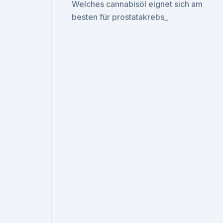
Welches cannabisöl eignet sich am
besten für prostatakrebs_