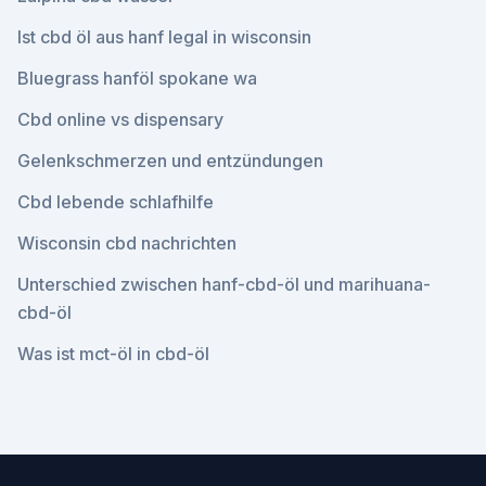
Ist cbd öl aus hanf legal in wisconsin
Bluegrass hanföl spokane wa
Cbd online vs dispensary
Gelenkschmerzen und entzündungen
Cbd lebende schlafhilfe
Wisconsin cbd nachrichten
Unterschied zwischen hanf-cbd-öl und marihuana-
cbd-öl
Was ist mct-öl in cbd-öl