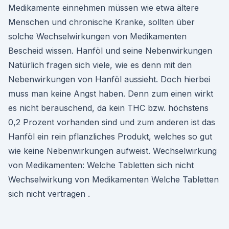
Medikamente einnehmen müssen wie etwa ältere
Menschen und chronische Kranke, sollten über
solche Wechselwirkungen von Medikamenten
Bescheid wissen. Hanföl und seine Nebenwirkungen
Natürlich fragen sich viele, wie es denn mit den
Nebenwirkungen von Hanföl aussieht. Doch hierbei
muss man keine Angst haben. Denn zum einen wirkt
es nicht berauschend, da kein THC bzw. höchstens
0,2 Prozent vorhanden sind und zum anderen ist das
Hanföl ein rein pflanzliches Produkt, welches so gut
wie keine Nebenwirkungen aufweist. Wechselwirkung
von Medikamenten: Welche Tabletten sich nicht
Wechselwirkung von Medikamenten Welche Tabletten
sich nicht vertragen .