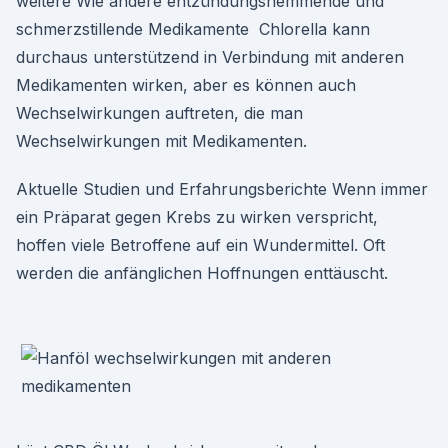
weitere Wie andere entzündungshemmende und
schmerzstillende Medikamente Chlorella kann
durchaus unterstützend in Verbindung mit anderen
Medikamenten wirken, aber es können auch
Wechselwirkungen auftreten, die man
Wechselwirkungen mit Medikamenten.
Aktuelle Studien und Erfahrungsberichte Wenn immer
ein Präparat gegen Krebs zu wirken verspricht,
hoffen viele Betroffene auf ein Wundermittel. Oft
werden die anfänglichen Hoffnungen enttäuscht.