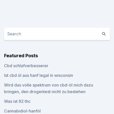
Featured Posts
Cbd schlafverbesserer
Ist cbd öl aus hanf legal in wisconsin
Wird das volle spektrum von cbd-öl mich dazu
bringen, den drogentest nicht zu bestehen
Was ist 92 thc
Cannabidiol-hanföl