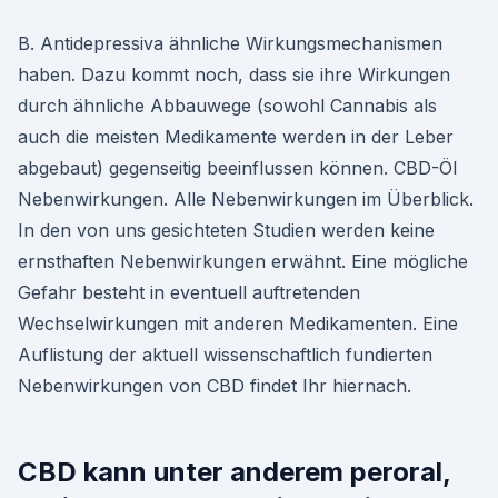
B. Antidepressiva ähnliche Wirkungsmechanismen
haben. Dazu kommt noch, dass sie ihre Wirkungen
durch ähnliche Abbauwege (sowohl Cannabis als
auch die meisten Medikamente werden in der Leber
abgebaut) gegenseitig beeinflussen können. CBD-Öl
Nebenwirkungen. Alle Nebenwirkungen im Überblick.
In den von uns gesichteten Studien werden keine
ernsthaften Nebenwirkungen erwähnt. Eine mögliche
Gefahr besteht in eventuell auftretenden
Wechselwirkungen mit anderen Medikamenten. Eine
Auflistung der aktuell wissenschaftlich fundierten
Nebenwirkungen von CBD findet Ihr hiernach.
CBD kann unter anderem peroral,