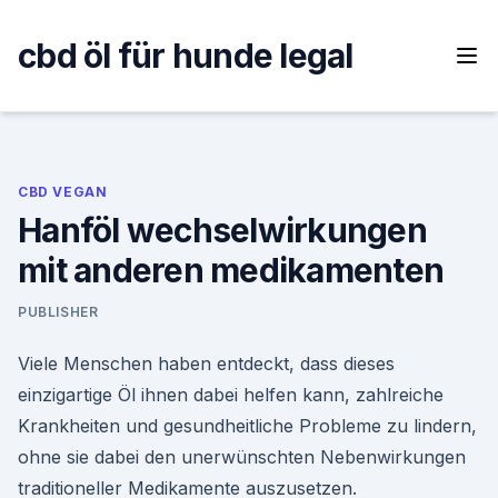
Skip
to
cbd öl für hunde legal
content
CBD VEGAN
Hanföl wechselwirkungen
mit anderen medikamenten
PUBLISHER
Viele Menschen haben entdeckt, dass dieses
einzigartige Öl ihnen dabei helfen kann, zahlreiche
Krankheiten und gesundheitliche Probleme zu lindern,
ohne sie dabei den unerwünschten Nebenwirkungen
traditioneller Medikamente auszusetzen.