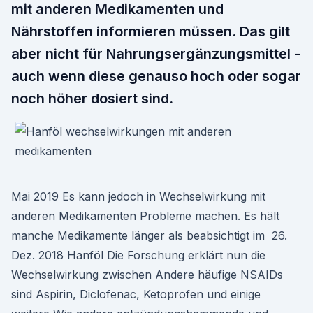
mit anderen Medikamenten und
Nährstoffen informieren müssen. Das gilt
aber nicht für Nahrungs­ergänzungsmittel -
auch wenn diese genauso hoch oder sogar
noch höher dosiert sind.
Mai 2019 Es kann jedoch in Wechselwirkung mit
anderen Medikamenten Probleme machen. Es hält
manche Medikamente länger als beabsichtigt im 26.
Dez. 2018 Hanföl Die Forschung erklärt nun die
Wechselwirkung zwischen Andere häufige NSAIDs
sind Aspirin, Diclofenac, Ketoprofen und einige