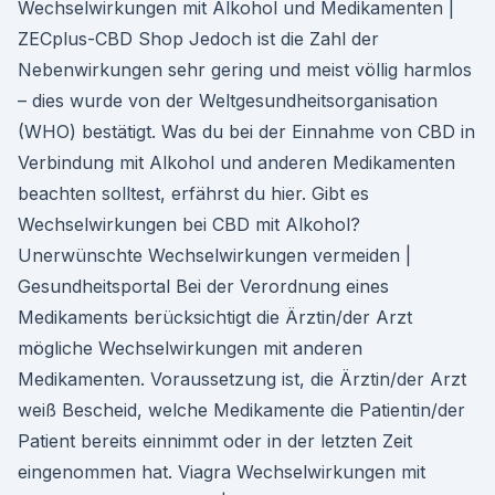
Wechselwirkungen mit Alkohol und Medikamenten |
ZECplus-CBD Shop Jedoch ist die Zahl der
Nebenwirkungen sehr gering und meist völlig harmlos
– dies wurde von der Weltgesundheitsorganisation
(WHO) bestätigt. Was du bei der Einnahme von CBD in
Verbindung mit Alkohol und anderen Medikamenten
beachten solltest, erfährst du hier. Gibt es
Wechselwirkungen bei CBD mit Alkohol?
Unerwünschte Wechselwirkungen vermeiden |
Gesundheitsportal Bei der Verordnung eines
Medikaments berücksichtigt die Ärztin/der Arzt
mögliche Wechselwirkungen mit anderen
Medikamenten. Voraussetzung ist, die Ärztin/der Arzt
weiß Bescheid, welche Medikamente die Patientin/der
Patient bereits einnimmt oder in der letzten Zeit
eingenommen hat. Viagra Wechselwirkungen mit