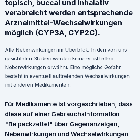
topisch, buccal und inhalativ
verabreicht werden entsprechende
Arzneimittel-Wechselwirkungen
möglich (CYP3A, CYP2C).
Alle Nebenwirkungen im Überblick. In den von uns
gesichteten Studien werden keine ernsthaften
Nebenwirkungen erwähnt. Eine mögliche Gefahr
besteht in eventuell auftretenden Wechselwirkungen
mit anderen Medikamenten.
Für Medikamente ist vorgeschrieben, dass
diese auf einer Gebrauchs­information
"Beipackzettel" über Gegenanzeigen,
Nebenwirkungen und Wechselwirkungen