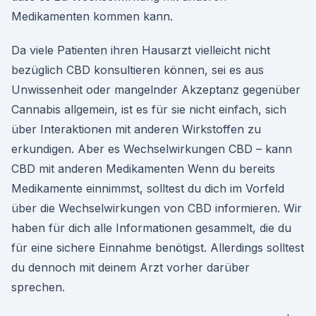
Medikamenten kommen kann.
Da viele Patienten ihren Hausarzt vielleicht nicht
bezüglich CBD konsultieren können, sei es aus
Unwissenheit oder mangelnder Akzeptanz gegenüber
Cannabis allgemein, ist es für sie nicht einfach, sich
über Interaktionen mit anderen Wirkstoffen zu
erkundigen. Aber es Wechselwirkungen CBD – kann
CBD mit anderen Medikamenten Wenn du bereits
Medikamente einnimmst, solltest du dich im Vorfeld
über die Wechselwirkungen von CBD informieren. Wir
haben für dich alle Informationen gesammelt, die du
für eine sichere Einnahme benötigst. Allerdings solltest
du dennoch mit deinem Arzt vorher darüber
sprechen.